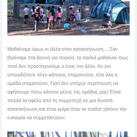
Μαθαίναμε όμως κι άλλα στην κατασκήνωση… Σαν
βγαίναμε στα βουνά για πορεία, τα παιδιά μαθαίναν πως
ποτέ δεν προσπερνούμε ο ένας τον άλλο. Αν για
οποιοδήποτε λόγο κάποιος σταματούσε, τότε όλη η
ομάδα σταματούσε. Γιατί δεν υπήρχε περίπτωση να
αφήσουμε πίσω κάποιο μέλος της ομάδας μας! Είναι
πολλά τα οφέλη από τη συμμετοχή σε μια δυνατή
κατασκήνωση και είναι κρίμα όταν τα παιδιά χάνουν την
ευκαιρία να συμμετάσχουν.