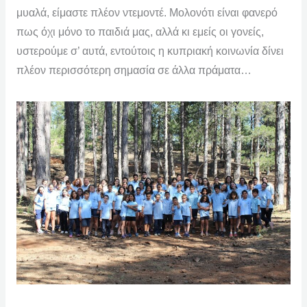
μυαλά, είμαστε πλέον ντεμοντέ. Μολονότι είναι φανερό
πως όχι μόνο το παιδιά μας, αλλά κι εμείς οι γονείς,
υστερούμε σ’ αυτά, εντούτοις η κυπριακή κοινωνία δίνει
πλέον περισσότερη σημασία σε άλλα πράματα…