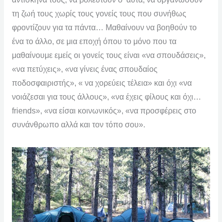
τη ζωή τους χωρίς τους γονείς τους που συνήθως
φροντίζουν για τα πάντα… Μαθαίνουν να βοηθούν το
ένα το άλλο, σε μια εποχή όπου το μόνο που τα
μαθαίνουμε εμείς οι γονείς τους είναι «να σπουδάσεις»,
«να πετύχεις», «να γίνεις ένας σπουδαίος
ποδοσφαιριστής», « να χορεύεις τέλεια» και όχι «να
νοιάζεσαι για τους άλλους», «να έχεις φίλους και όχι…
friends», «να είσαι κοινωνικός», «να προσφέρεις στο
συνάνθρωπο αλλά και τον τόπο σου».