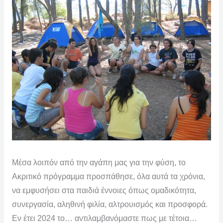
Μέσα λοιπόν από την αγάπη μας για την φύση, το
Ακριτικό πρόγραμμα προσπάθησε, όλα αυτά τα χρόνια,
να εμφυσήσει στα παιδιά έννοιες όπως ομαδικότητα,
συνεργασία, αληθινή φιλία, αλτρουισμός και προσφορά.
Εν έτει 2024 το… αντιλαμβανόμαστε πως με τέτοια…