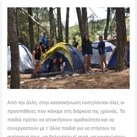
Από την άλλη, στην κατασκήνωση ενισχύονταν όλες οι
προσπάθειες που κάναμε στη διάρκεια της χρονιάς. Τα
παιδιά πρέπει να αποκτήσουν ομαδικότητα και να
συνεργαστούν με τ’ άλλα παιδιά για να στήσουν τα
αντίσκηνα τους, να βολευτούν σ’ αυτά, να οργανώσουν