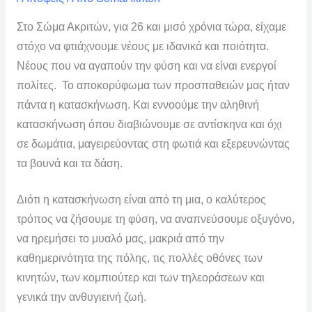
Στο Σώμα Ακριτών, για 26 και μισό χρόνια τώρα, είχαμε
στόχο να φτιάχνουμε νέους με ιδανικά και ποιότητα.
Νέους που να αγαπούν την φύση και να είναι ενεργοί
πολίτες. Το αποκορύφωμα των προσπαθειών μας ήταν
πάντα η κατασκήνωση. Και εννοούμε την αληθινή
κατασκήνωση όπου διαβιώνουμε σε αντίσκηνα και όχι
σε δωμάτια, μαγειρεύοντας στη φωτιά και εξερευνώντας
τα βουνά και τα δάση.
Διότι η κατασκήνωση είναι από τη μια, ο καλύτερος
τρόπος να ζήσουμε τη φύση, να αναπνεύσουμε οξυγόνο,
να ηρεμήσει το μυαλό μας, μακριά από την
καθημερινότητα της πόλης, τις πολλές οθόνες των
κινητών, των κομπιούτερ και των τηλεοράσεων και
γενικά την ανθυγιεινή ζωή.