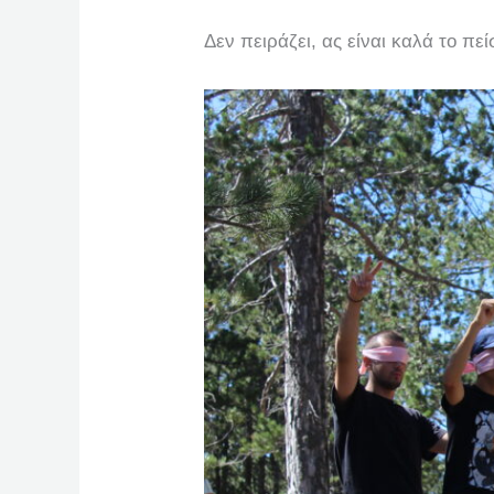
Δεν πειράζει, ας είναι καλά το π