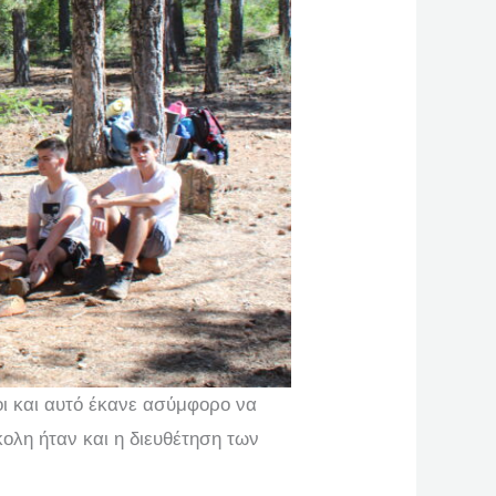
ι και αυτό έκανε ασύμφορο να
ολη ήταν και η διευθέτηση των