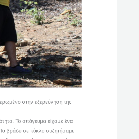
ιερωμένο στην εξερεύνηση της
ότητα. Το απόγευμα είχαμε ένα
 Το βράδυ σε κύκλο συζητήσαμε