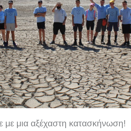
ε με μια αξέχαστη κατασκήνωση!