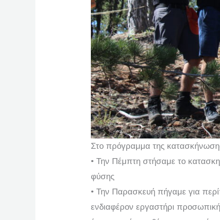
Στο πρόγραμμα της κατασκήνωσης 
• Την Πέμπτη στήσαμε το κατασκη
φύσης
• Την Παρασκευή πήγαμε για περίπ
ενδιαφέρον εργαστήρι προσωπική