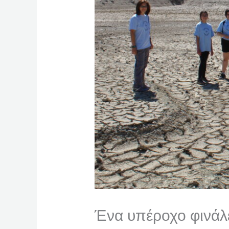
Ένα υπέροχο φινάλ