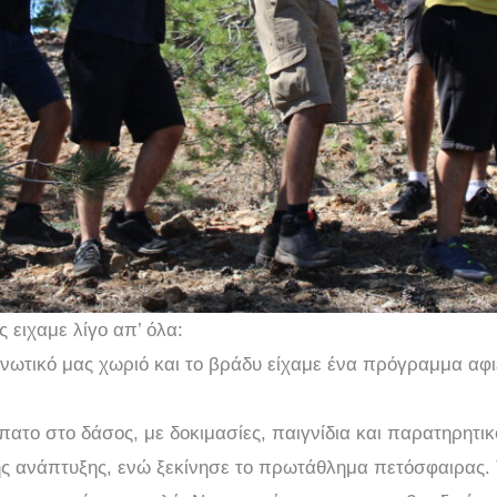
ειχαμε λίγο απ’ όλα:
νωτικό μας χωριό και το βράδυ είχαμε ένα πρόγραμμα αφ
ατο στο δάσος, με δοκιμασίες, παιγνίδια και παρατηρητικ
ς ανάπτυξης, ενώ ξεκίνησε το πρωτάθλημα πετόσφαιρας.