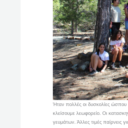
Ήταν πολλές οι δυσκολίες ώσπου
κλείσουμε λεωφορείο. Οι κατασκη
γευμάτων. Άλλες τιμές παίρνεις γι